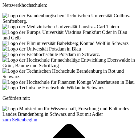
Netzwerkhochschulen:
Gefördert mit:
zum Seitenbeginn