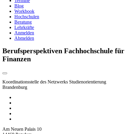
Termine
Blog
Workbook
Hochschulen
Beratung
Lehrkräfte
Anmelden
Abmelden
Berufsperspektiven Fachhochschule für
Finanzen
Koordinationsstelle des Netzwerks Studienorientierung
Brandenburg
Am Neuen Palais 10