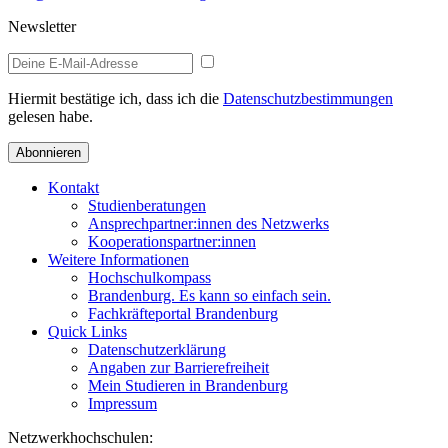
Newsletter
Hiermit bestätige ich, dass ich die
Datenschutzbestimmungen
gelesen habe.
Abonnieren
Kontakt
Studienberatungen
Ansprechpartner:innen des Netzwerks
Kooperationspartner:innen
Weitere Informationen
Hochschulkompass
Brandenburg. Es kann so einfach sein.
Fachkräfteportal Brandenburg
Quick Links
Datenschutzerklärung
Angaben zur Barrierefreiheit
Mein Studieren in Brandenburg
Impressum
Netzwerkhochschulen: