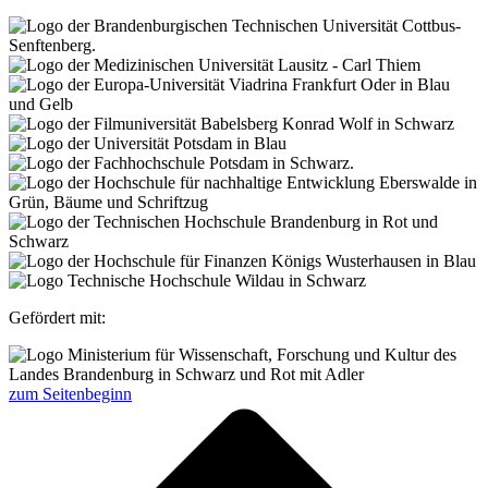
Gefördert mit:
zum Seitenbeginn