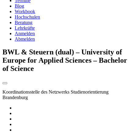
Termine
Blog
Workbook
Hochschulen
Beratung
Lehrkräfte
Anmelden
Abmelden
BWL & Steuern (dual) – University of
Europe for Applied Sciences – Bachelor
of Science
Koordinationsstelle des Netzwerks Studienorientierung
Brandenburg