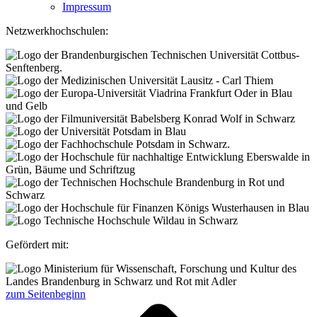
Impressum
Netzwerkhochschulen:
Gefördert mit:
zum Seitenbeginn