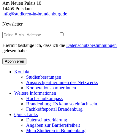
Am Neuen Palais 10
14469 Potsdam
info@studieren-in-brandenburg.de
Newsletter
Hiermit bestätige ich, dass ich die
Datenschutzbestimmungen
gelesen habe.
Abonnieren
Kontakt
Studienberatungen
Ansprechpartner:innen des Netzwerks
Kooperationspartner:innen
Weitere Informationen
Hochschulkompass
Brandenburg. Es kann so einfach sein.
Fachkräfteportal Brandenburg
Quick Links
Datenschutzerklärung
Angaben zur Barrierefreiheit
Mein Studieren in Brandenburg